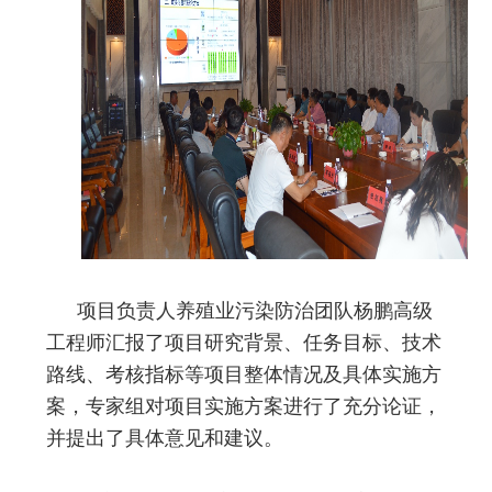
项目负责人养殖业污染防治团队杨鹏高级
工程师汇报了项目研究背景、任务目标、技术
路线、考核指标等项目整体情况及具体实施方
案，专家组对项目实施方案进行了充分论证，
并提出了具体意见和建议。