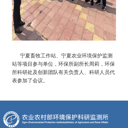
宁夏畜牧工作站、宁夏农业环境保护监测
站等项目参与单位，环保所副所长周莉，环保
所科研处及创新团队有关负责人、科研人员代
表参加了会议。