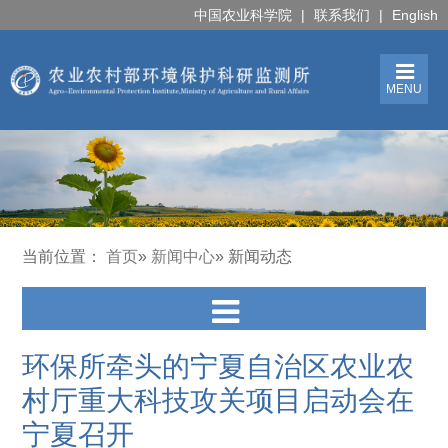
中国农业科学院
|
联系我们
|
English
MENU
当前位置：
首页
»
新闻中心
» 新闻动态
环保所牵头的宁夏自治区农业农
村厅重大科技攻关项目启动会在
宁夏召开