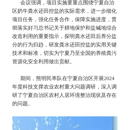
会议强调，项目实施要重点围绕宁夏自治
区奶牛粪水还田控盐的实际需求，进一步细化
项目任务，强化任务合作，保障实施进度，贯
彻落实好习总书记关于耕地保护和盐碱地综合
改造利用的重要指示，探明粪水还田后养分盐
分的行为归趋，研发粪水还田控盐的实用关键
技术和标准，切实为宁夏乃至全国的养殖粪污
资源化安全利用做出贡献。
期间，熊明民率队在宁夏自治区开展2024
年度科技支撑农业农村重大问题调研，深入调
研了宁夏自治区农村人居环境整治现状及存在
的问题。