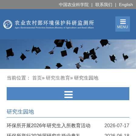
中国农业科学院
|
联系我们
|
English
MENU
当前位置：
首页
»
研究生教育
» 研究生园地
研究生园地
环保所开展2026年研究生入所教育活动
2026-07-17
环保所举行2026届研究生毕业典礼
2026-06-18