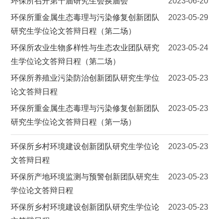
环保所召开第十届研究生会换届会
2023-06-20
环保所重金属生态毒理与污染修复创新团队
2023-05-29
研究生学位论文答辩日程（第二场）
环保所农业生物多样性与生态农业团队研究
2023-05-24
生学位论文答辩日程（第二场）
环保所养殖业污染防治创新团队研究生学位
2023-05-23
论文答辩日程
环保所重金属生态毒理与污染修复创新团队
2023-05-23
研究生学位论文答辩日程（第一场）
环保所乡村环境建设创新团队研究生学位论
2023-05-23
文答辩日程
环保所产地环境监测与预警创新团队研究生
2023-05-23
学位论文答辩日程
环保所乡村环境建设创新团队研究生学位论
2023-05-23