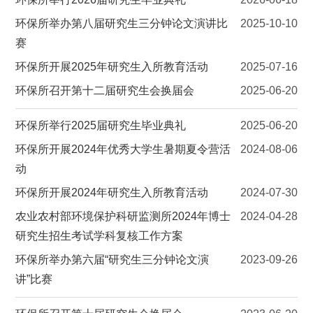
环保所举办第八届研究生三分钟论文演讲比
2025-10-10
赛
环保所开展2025年研究生入所教育活动
2025-07-16
环保所召开第十二届研究生会换届会
2025-06-20
环保所举行2025届研究生毕业典礼
2025-06-20
环保所开展2024年优秀大学生暑期夏令营活
2024-08-06
动
环保所开展2024年研究生入所教育活动
2024-07-30
农业农村部环境保护科研监测所2024年博士
2024-04-28
研究生招生考试学科复核工作方案
环保所举办第六届“研究生三分钟论文演
2023-09-26
讲”比赛