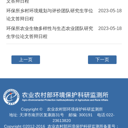
文答辩日程
环保所乡村环境规划与评价团队研究生学位
2023-05-18
论文答辩日程
环保所农业生物多样性与生态农业团队研究
2023-05-18
生学位论文答辩日程
上一页
下一页
Copyright © 农业农村部环境保护科研监测所
地址: 天津市南开区复康路31号 邮编: 300191 电话:022-
23613820
Copyright ©2012-2016 农业农村部环境保护科研监测所备案号：