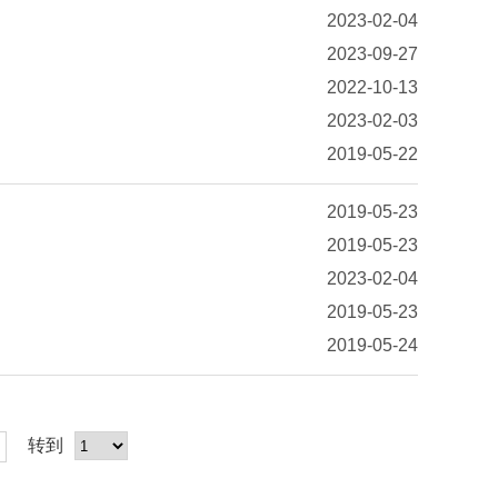
2023-02-04
2023-09-27
2022-10-13
2023-02-03
2019-05-22
2019-05-23
2019-05-23
2023-02-04
2019-05-23
2019-05-24
转到