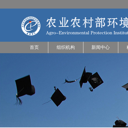
首页
组织机构
新闻中心