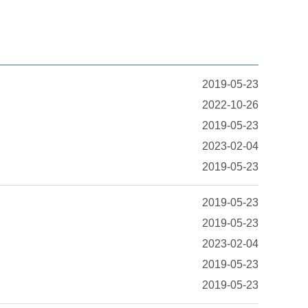
2019-05-23
2022-10-26
2019-05-23
2023-02-04
2019-05-23
2019-05-23
2019-05-23
2023-02-04
2019-05-23
2019-05-23