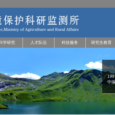
科学研究
人才队伍
科技服务
研究生教育
19
中