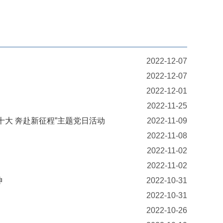
2022-12-07
2022-12-07
2022-12-01
2022-11-25
大 奔赴新征程”主题党日活动
2022-11-09
2022-11-08
2022-11-02
2022-11-02
神
2022-10-31
2022-10-31
2022-10-26