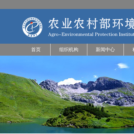
首页
组织机构
新闻中心